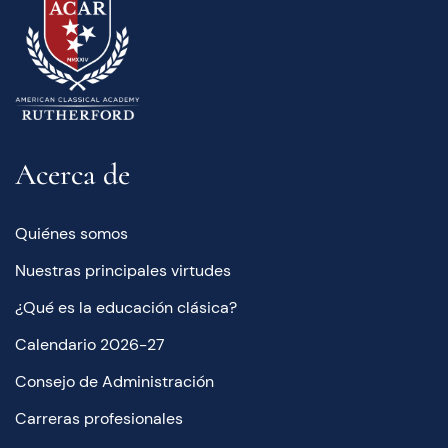
Acerca de
Quiénes somos
Nuestras principales virtudes
¿Qué es la educación clásica?
Calendario 2026-27
Consejo de Administración
Carreras profesionales