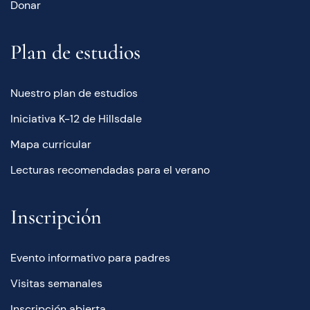
Donar
Plan de estudios
Nuestro plan de estudios
Iniciativa K-12 de Hillsdale
Mapa curricular
Lecturas recomendadas para el verano
Inscripción
Evento informativo para padres
Visitas semanales
Inscripción abierta