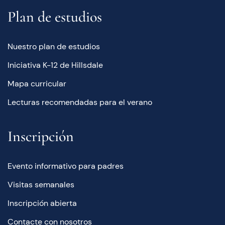
Plan de estudios
Nuestro plan de estudios
Iniciativa K-12 de Hillsdale
Mapa curricular
Lecturas recomendadas para el verano
Inscripción
Evento informativo para padres
Visitas semanales
Inscripción abierta
Contacte con nosotros