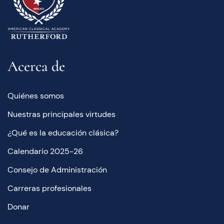
Acerca de
Quiénes somos
Nuestras principales virtudes
¿Qué es la educación clásica?
Calendario 2025-26
Consejo de Administración
Carreras profesionales
Donar