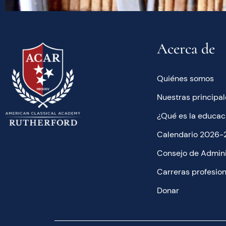
Acerca de
Quiénes somos
Nuestras principal
¿Qué es la educac
Calendario 2026-
Consejo de Admini
Carreras profesio
Donar