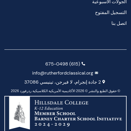
الجولات الأسبوعية
التسجيل المفتوح
اتصل بنا
(615) 675-0498
info@rutherfordclassical.org
2 جادة إنجرام، لا فيرجن، تينيسي 37086
© حقوق الطبع والنشر © 2026 الأكاديمية الأمريكية الكلاسيكية رذرفورد 2026