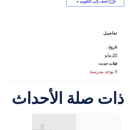
أضف إلى التقويم
تفاصيل
تاريخ:
25 مايو
فئات حدث:
لا يوجد مدرسة
ذات صلة الأحداث