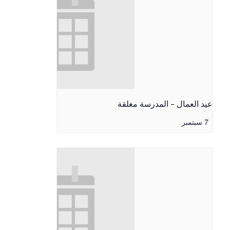
عيد العمال - المدرسة مغلقة
7 سبتمبر