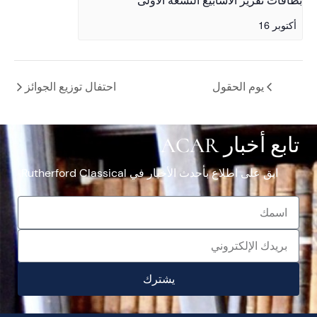
بطاقات تقرير الأسابيع التسعة الأولى
أكتوبر 16
يوم الحقول
احتفال توزيع الجوائز
تابع أخبار ACAR
ابق على اطلاع بأحدث الأخبار في Rutherford Classical.
يشترك