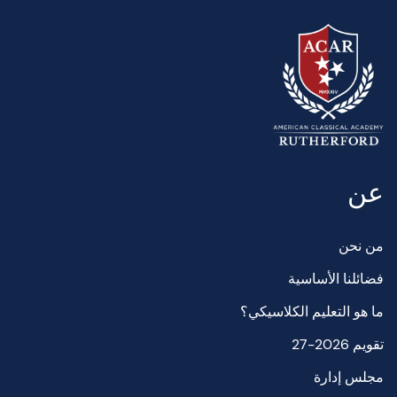
عن
من نحن
فضائلنا الأساسية
ما هو التعليم الكلاسيكي؟
تقويم 2026-27
مجلس إدارة