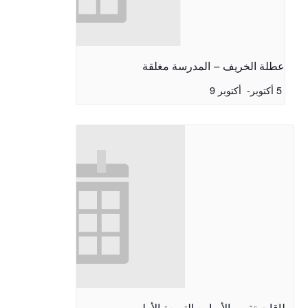
عطلة الخريف – المدرسة مغلقة
5 أكتوبر
-
أكتوبر 9