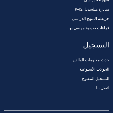
مبادرة هيلسديل K-12
خريطة المنهج الدراسي
قراءات صيفية موصى بها
التسجيل
حدث معلومات الوالدين
الجولات الأسبوعية
التسجيل المفتوح
اتصل بنا