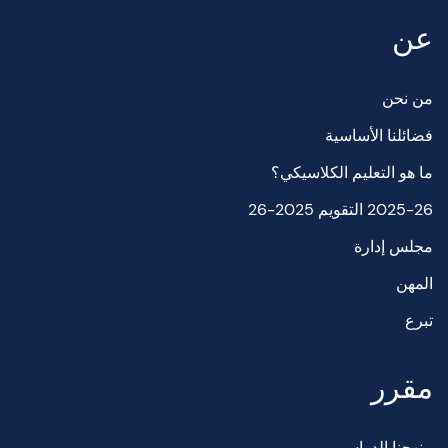
عن
من نحن
فضائلنا الأساسية
ما هو التعليم الكلاسيكي؟
2025-26 التقويم 2025-26
مجلس إدارة
المهن
تبرع
مقرر
منهجنا الدراسي