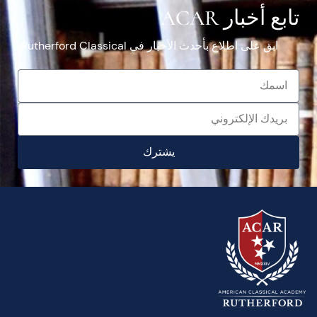
تابع أخبار ACAR
ابق على اطلاع بأحدث الأخبار في Rutherford Classical.
يشترك