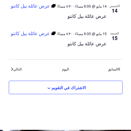
عرض عائلة بيل كانتو
الخميس
14 مايو @ 6:00 مساءً
-
٧:٣٠ مساءً
14
عرض عائلة بيل كانتو
عرض عائلة بيل كانتو
الجمعة
15 مايو @ 6:00 مساءً
-
٧:٣٠ مساءً
15
عرض عائلة بيل كانتو
الأحداث
الأحداث
السابق
اليوم
التالي
الاشتراك في التقويم