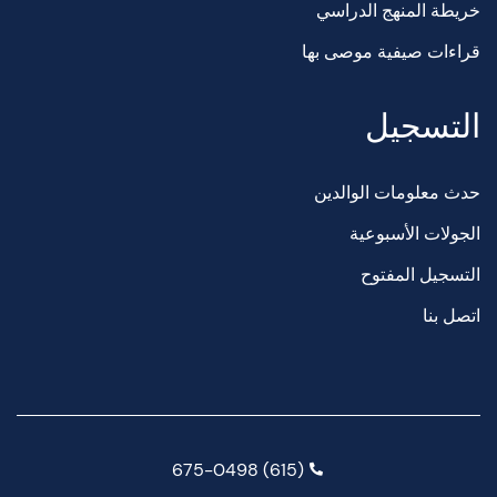
خريطة المنهج الدراسي
قراءات صيفية موصى بها
التسجيل
حدث معلومات الوالدين
الجولات الأسبوعية
التسجيل المفتوح
اتصل بنا
(615) 675-0498