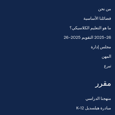
من نحن
فضائلنا الأساسية
ما هو التعليم الكلاسيكي؟
2025-26 التقويم 2025-26
مجلس إدارة
المهن
تبرع
مقرر
منهجنا الدراسي
مبادرة هيلسديل K-12