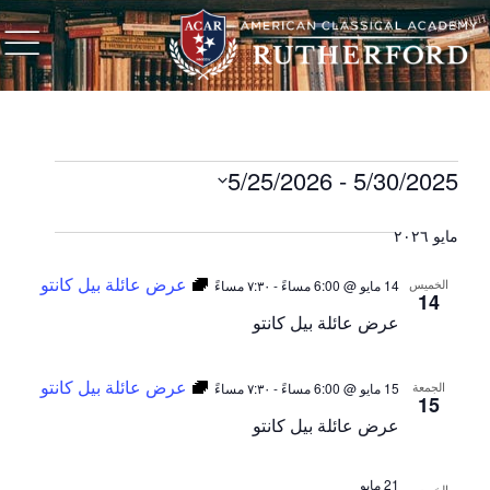
5/25/2026
 - 
5/30/2025
حدد
التاريخ.
مايو ٢٠٢٦
عرض عائلة بيل كانتو
الخميس
14 مايو @ 6:00 مساءً
-
٧:٣٠ مساءً
14
عرض عائلة بيل كانتو
عرض عائلة بيل كانتو
الجمعة
15 مايو @ 6:00 مساءً
-
٧:٣٠ مساءً
15
عرض عائلة بيل كانتو
21 مايو
الخميس