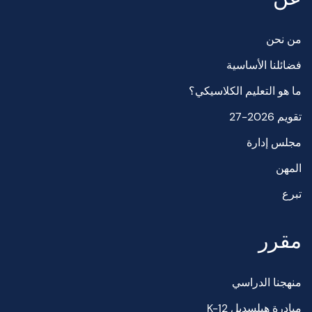
من نحن
فضائلنا الأساسية
ما هو التعليم الكلاسيكي؟
تقويم 2026-27
مجلس إدارة
المهن
تبرع
مقرر
منهجنا الدراسي
مبادرة هيلسديل K-12