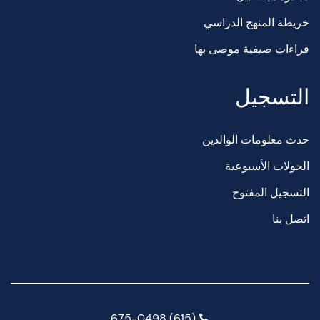
خريطة المنهج الدراسي
قراءات صيفية موصى بها
التسجيل
حدث معلومات الوالدين
الجولات الأسبوعية
التسجيل المفتوح
اتصل بنا
(615) 675-0498