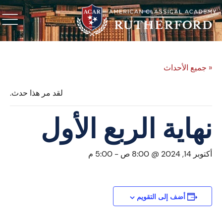
« جميع الأحداث
لقد مر هذا حدث.
نهاية الربع الأول
أكتوبر 14, 2024 @ 8:00 ص
-
5:00 م
أضف إلى التقويم