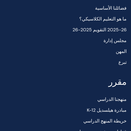
فضائلنا الأساسية
ما هو التعليم الكلاسيكي؟
2025-26 التقويم 2025-26
مجلس إدارة
المهن
تبرع
مقرر
منهجنا الدراسي
مبادرة هيلسديل K-12
خريطة المنهج الدراسي