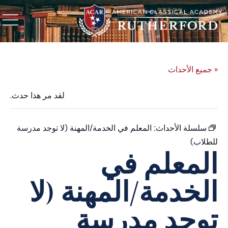
« جميع الأحداث
لقد مر هذا حدث.
سلسلة الأحداث:
المعلم في الخدمة/المهنة (لا توجد مدرسة
للطلاب)
المعلم في
الخدمة/المهنة (لا
توجد مدرسة