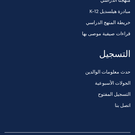
منهجنا الدراسي
مبادرة هيلسديل K-12
خريطة المنهج الدراسي
قراءات صيفية موصى بها
التسجيل
حدث معلومات الوالدين
الجولات الأسبوعية
التسجيل المفتوح
اتصل بنا