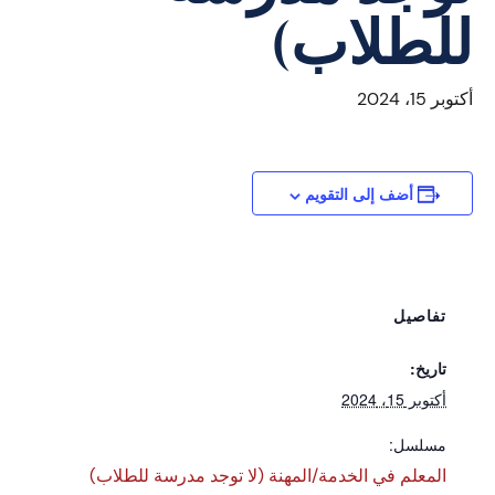
للطلاب)
أكتوبر 15، 2024
أضف إلى التقويم
تفاصيل
تاريخ:
أكتوبر 15، 2024
مسلسل:
المعلم في الخدمة/المهنة (لا توجد مدرسة للطلاب)