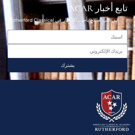
تابع أخبار ACAR
ابق على اطلاع بأحدث الأخبار في Rutherford Classical.
يشترك