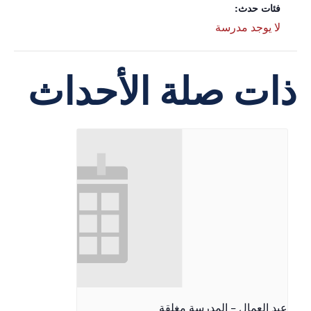
فئات حدث:
لا يوجد مدرسة
ذات صلة الأحداث
عيد العمال - المدرسة مغلقة