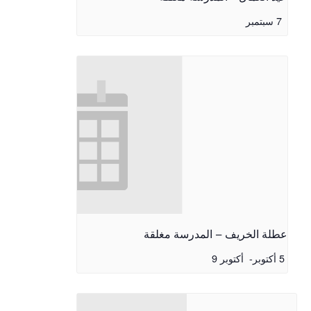
7 سبتمبر
عطلة الخريف – المدرسة مغلقة
5 أكتوبر
-
أكتوبر 9