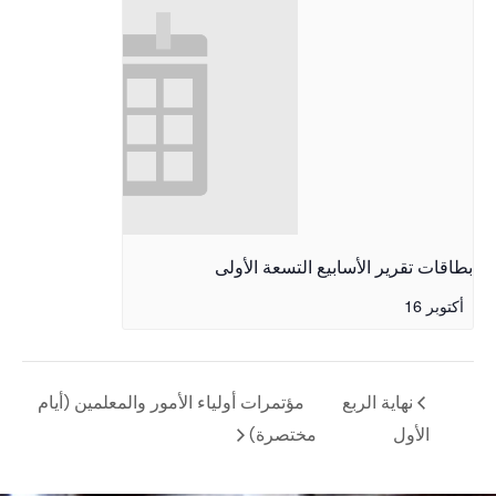
بطاقات تقرير الأسابيع التسعة الأولى
أكتوبر 16
نهاية الربع
مؤتمرات أولياء الأمور والمعلمين (أيام
الأول
مختصرة)