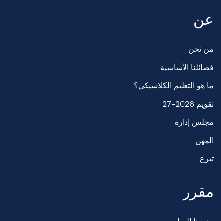
عن
من نحن
فضائلنا الأساسية
ما هو التعليم الكلاسيكي؟
تقويم 2026-27
مجلس إدارة
المهن
تبرع
مقرر