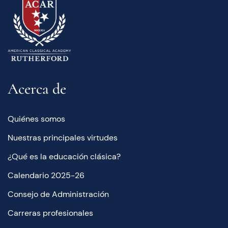
Acerca de
Quiénes somos
Nuestras principales virtudes
¿Qué es la educación clásica?
Calendario 2025-26
Consejo de Administración
Carreras profesionales