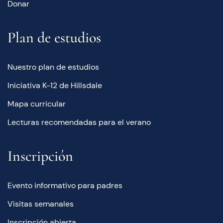
Donar
Plan de estudios
Nuestro plan de estudios
Iniciativa K-12 de Hillsdale
Mapa curricular
Lecturas recomendadas para el verano
Inscripción
Evento informativo para padres
Visitas semanales
Inscripción abierta