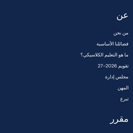
عن
من نحن
فضائلنا الأساسية
ما هو التعليم الكلاسيكي؟
تقويم 2026-27
مجلس إدارة
المهن
تبرع
مقرر