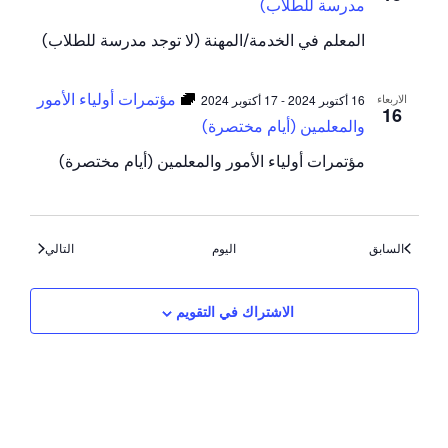
مدرسة للطلاب)
المعلم في الخدمة/المهنة (لا توجد مدرسة للطلاب)
مؤتمرات أولياء الأمور
الاربعاء
16 أكتوبر 2024
-
17 أكتوبر 2024
16
والمعلمين (أيام مختصرة)
مؤتمرات أولياء الأمور والمعلمين (أيام مختصرة)
الأحداث
الأحداث
السابق
اليوم
التالي
الاشتراك في التقويم