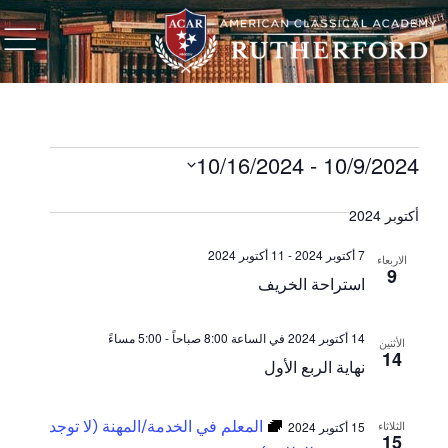
10/16/2024
 - 
10/9/2024
حدد
التاريخ.
أكتوبر 2024
7 أكتوبر 2024
-
11 أكتوبر 2024
الاربعاء
9
استراحة الخريف
14 أكتوبر 2024 في الساعة 8:00 صباحاً
-
5:00 مساءً
الأثنين
14
نهاية الربع الأول
المعلم في الخدمة/المهنة (لا توجد
الثلاثاء
15 أكتوبر 2024
15