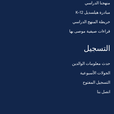
منهجنا الدراسي
مبادرة هيلسديل K-12
خريطة المنهج الدراسي
قراءات صيفية موصى بها
التسجيل
حدث معلومات الوالدين
الجولات الأسبوعية
التسجيل المفتوح
اتصل بنا