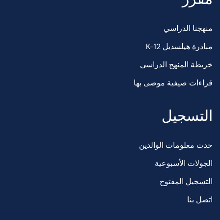
منهجنا الدراسي
مبادرة هيلسديل K-12
خريطة المنهج الدراسي
قراءات صيفية موصى بها
التسجيل
حدث معلومات الوالدين
الجولات الأسبوعية
التسجيل المفتوح
اتصل بنا