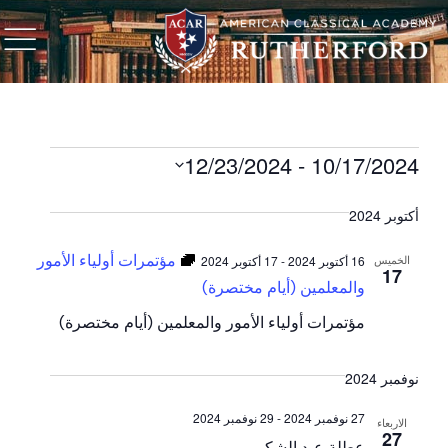
12/23/2024
 - 
10/17/2024
حدد
التاريخ.
أكتوبر 2024
مؤتمرات أولياء الأمور
الخميس
16 أكتوبر 2024
-
17 أكتوبر 2024
17
والمعلمين (أيام مختصرة)
مؤتمرات أولياء الأمور والمعلمين (أيام مختصرة)
نوفمبر 2024
27 نوفمبر 2024
-
29 نوفمبر 2024
الاربعاء
27
عطلة عيد الشكر