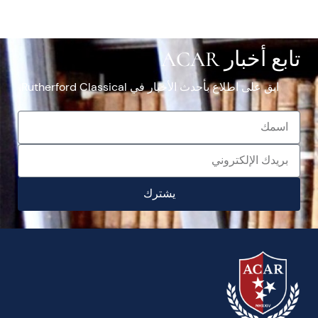
تابع أخبار ACAR
ابق على اطلاع بأحدث الأخبار في Rutherford Classical.
يشترك