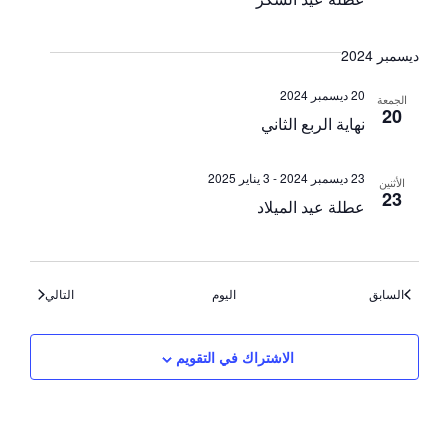
ديسمبر 2024
20 ديسمبر 2024
الجمعة
20
نهاية الربع الثاني
23 ديسمبر 2024
-
3 يناير 2025
الأثنين
23
عطلة عيد الميلاد
الأحداث
الأحداث
السابق
اليوم
التالي
الاشتراك في التقويم