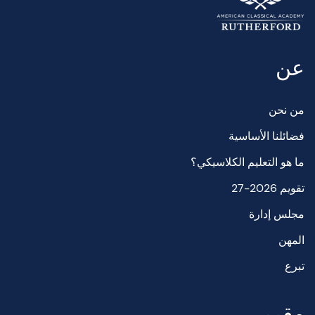
عن
من نحن
فضائلنا الأساسية
ما هو التعليم الكلاسيكي؟
تقويم 2026-27
مجلس إدارة
المهن
تبرع
مقرر